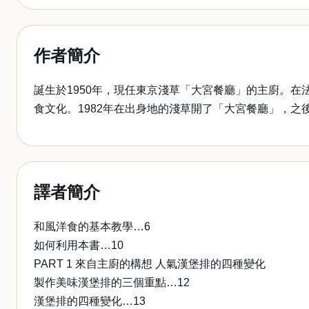
作者簡介
誕生於1950年，現任東京淺草「大宮餐廳」的主廚。
食文化。1982年在出身地的淺草開了「大宮餐廳」，之
譯者簡介
和風洋食的基本教學…6
如何利用本書…10
PART 1 來自主廚的構想 人氣漢堡排的四種變化
製作美味漢堡排的三個重點…12
漢堡排的四種變化…13