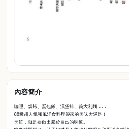
內容簡介
咖哩、焗烤、蛋包飯、漢堡排、義大利麵……
88種超人氣和風洋食料理帶來的美味大滿足！
烹飪，就是要做出屬於自己的味道。