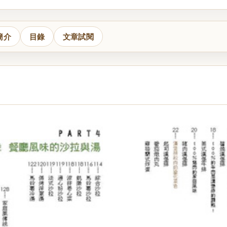
簡介
目錄
文章試閱