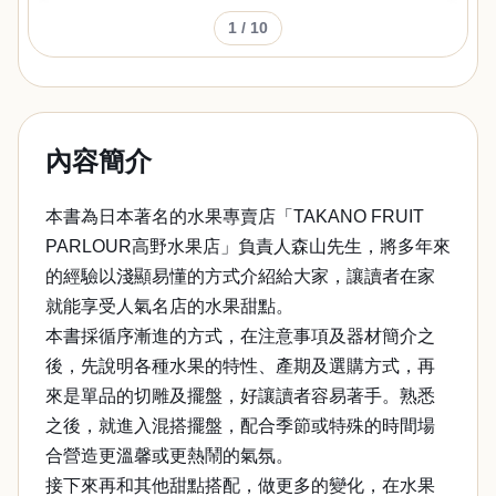
1
/ 10
內容簡介
本書為日本著名的水果專賣店「TAKANO FRUIT
PARLOUR高野水果店」負責人森山先生，將多年來
的經驗以淺顯易懂的方式介紹給大家，讓讀者在家
就能享受人氣名店的水果甜點。
本書採循序漸進的方式，在注意事項及器材簡介之
後，先說明各種水果的特性、產期及選購方式，再
來是單品的切雕及擺盤，好讓讀者容易著手。熟悉
之後，就進入混搭擺盤，配合季節或特殊的時間場
合營造更溫馨或更熱鬧的氣氛。
接下來再和其他甜點搭配，做更多的變化，在水果