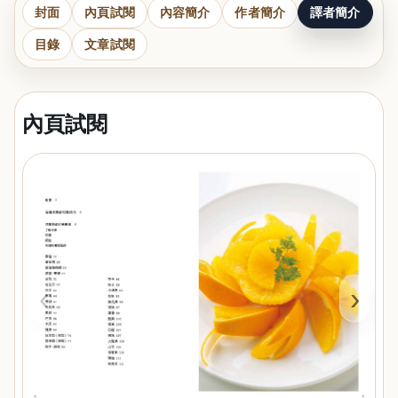
封面
內頁試閱
內容簡介
作者簡介
譯者簡介
目錄
文章試閱
內頁試閱
‹
›