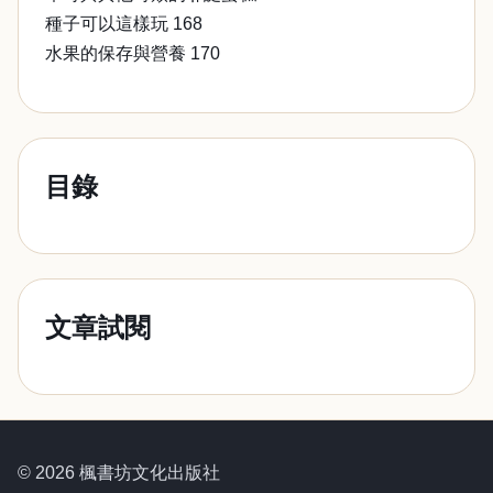
種子可以這樣玩 168
水果的保存與營養 170
目錄
文章試閱
© 2026 楓書坊文化出版社