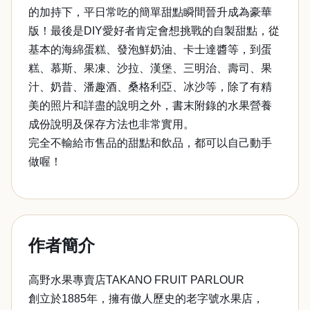
的加持下，平日常吃的簡單甜點瞬間晉升成為豪華
版！最後是DIY愛好者肯定會想挑戰的自製甜點，從
基本的海綿蛋糕、發泡鮮奶油、卡士達醬等，到蛋
糕、慕斯、果凍、沙拉、漢堡、三明治、壽司、果
汁、奶昔、潘趣酒、桑格利亞、冰沙等，除了有精
美的照片和詳盡的說明之外，書末附錄的水果營養
成份說明及保存方法也非常實用。
完全不輸給市售品的甜點和飲品，都可以自己動手
做喔！
作者簡介
高野水果專賣店TAKANO FRUIT PARLOUR
創立於1885年，擁有傲人歷史的老字號水果店，