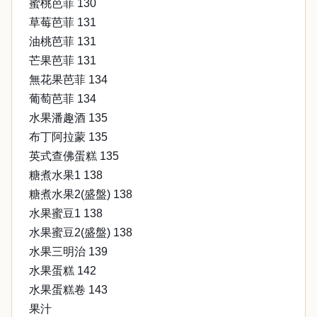
蜜桃芭菲 130
草莓芭菲 131
油桃芭菲 131
芒果芭菲 131
無花果芭菲 134
葡萄芭菲 134
水果潘趣酒 135
布丁阿拉蒙 135
英式查佛蛋糕 135
糖煮水果1 138
糖煮水果2(盛盤) 138
水果蜜豆1 138
水果蜜豆2(盛盤) 138
水果三明治 139
水果蛋糕 142
水果蛋糕卷 143
果汁