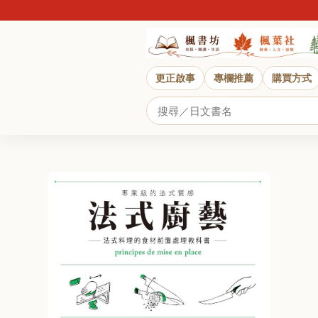
更正啟事
專欄推薦
購買方式