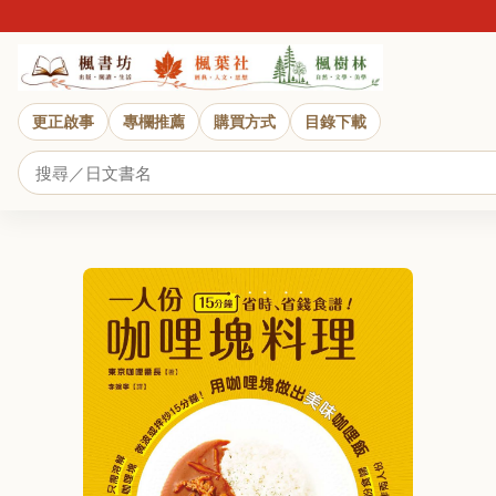
更正啟事
專欄推薦
購買方式
目錄下載