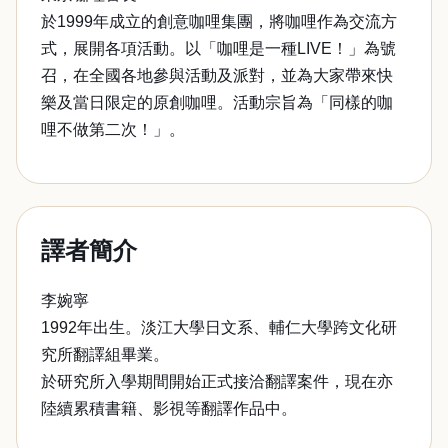
於1999年成立的創意咖哩集團，將咖哩作為交流方
式，展開各項活動。以「咖哩是一種LIVE！」為號
召，在全國各地參與活動及派對，並為大家帶來快
樂及當日限定的原創咖哩。活動宗旨為「同樣的咖
哩不做第二次！」。
譯者簡介
李婉寧
1992年出生。淡江大學日文系、輔仁大學跨文化研
究所翻譯組畢業。
於研究所入學期間開始正式接洽翻譯案件，現在亦
陸續累積書籍、影視等翻譯作品中。