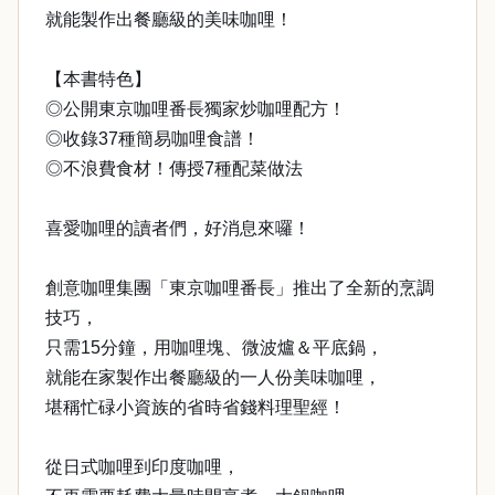
就能製作出餐廳級的美味咖哩！
【本書特色】
◎公開東京咖哩番長獨家炒咖哩配方！
◎收錄37種簡易咖哩食譜！
◎不浪費食材！傳授7種配菜做法
喜愛咖哩的讀者們，好消息來囉！
創意咖哩集團「東京咖哩番長」推出了全新的烹調
技巧，
只需15分鐘，用咖哩塊、微波爐＆平底鍋，
就能在家製作出餐廳級的一人份美味咖哩，
堪稱忙碌小資族的省時省錢料理聖經！
從日式咖哩到印度咖哩，