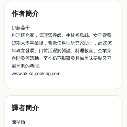
作者簡介
伊藤晶子
料理研究家，管理營養師。生於福島縣。女子營養
短期大學畢業後，曾擔任料理研究家助手，於2009
年獨立發展。目前活躍於雜誌、料理教室、企業菜
色開發等活動，至今仍不斷研發具備美味要點又容
易烹調的料理。
www.akiko-cooking.com
譯者簡介
陳聖怡