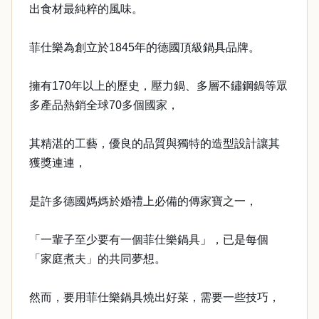
出食材最純粹的風味。
菲仕樂為創立於1845年的德國頂級鍋具品牌。
擁有170年以上的歷史，壓力鍋、多層不鏽鋼鍋等眾
多產品熱銷全球70多個國家，
其精湛的工藝，優良的品質與獨特的造型設計讓其
獲獎連連，
是許多德國媽媽於婚禮上必備的傳家寶之一，
「一輩子至少要有一個菲仕樂鍋具」，已是每個
「家庭煮夫」的共同夢想。
然而，要用菲仕樂鍋具燒出好菜，需要一些技巧，