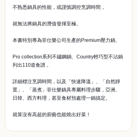
不熟悉鍋具的性能，或謹慎調控烹調時間，
就無法將鍋具的潛值發揮至極。
本書特別專為菲仕樂公司生產的Premium壓力鍋、
Pro collection系列不鏽鋼鍋、Country輕巧型不沾鍋
列出110道食譜，
詳細標注烹調時間，以及「快速降溫」、「自然靜
置」、「蒸煮」菲仕樂鍋具專屬料理步驟，亞洲、
日韓、西方料理，甚至食材預處理一鍋搞定。
就算沒有高超的廚藝也能燒出好菜！