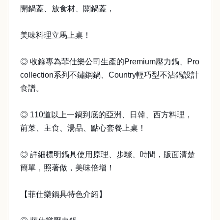
開鍋蓋、放食材、關鍋蓋，
美味料理立馬上桌！
◎ 收錄專為菲仕樂公司生產的Premium壓力鍋、Pro
collection系列不鏽鋼鍋、Country輕巧型不沾鍋設計
食譜。
◎ 110道以上一鍋到底的亞洲、日韓、西方料理，
前菜、主食、湯品、點心套餐上桌！
◎ 詳細標明鍋具使用原理、步驟、時間，版面清楚
簡單，照著做，美味倍增！
【菲仕樂鍋具特色介紹】