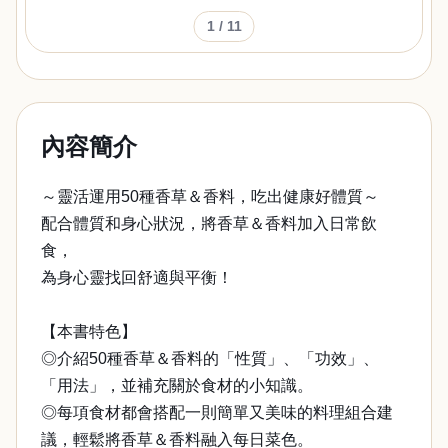
1
/ 11
內容簡介
～靈活運用50種香草＆香料，吃出健康好體質～
配合體質和身心狀況，將香草＆香料加入日常飲
食，
為身心靈找回舒適與平衡！
【本書特色】
◎介紹50種香草＆香料的「性質」、「功效」、
「用法」，並補充關於食材的小知識。
◎每項食材都會搭配一則簡單又美味的料理組合建
議，輕鬆將香草＆香料融入每日菜色。