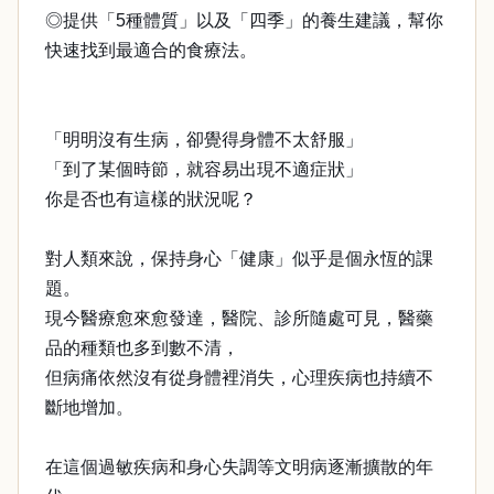
◎提供「5種體質」以及「四季」的養生建議，幫你
快速找到最適合的食療法。
「明明沒有生病，卻覺得身體不太舒服」
「到了某個時節，就容易出現不適症狀」
你是否也有這樣的狀況呢？
對人類來說，保持身心「健康」似乎是個永恆的課
題。
現今醫療愈來愈發達，醫院、診所隨處可見，醫藥
品的種類也多到數不清，
但病痛依然沒有從身體裡消失，心理疾病也持續不
斷地增加。
在這個過敏疾病和身心失調等文明病逐漸擴散的年