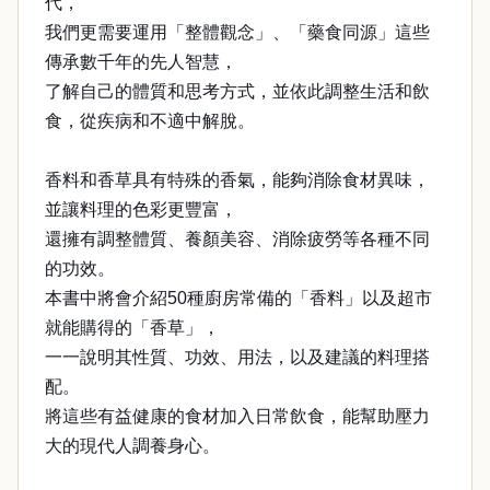
代，
我們更需要運用「整體觀念」、「藥食同源」這些
傳承數千年的先人智慧，
了解自己的體質和思考方式，並依此調整生活和飲
食，從疾病和不適中解脫。
香料和香草具有特殊的香氣，能夠消除食材異味，
並讓料理的色彩更豐富，
還擁有調整體質、養顏美容、消除疲勞等各種不同
的功效。
本書中將會介紹50種廚房常備的「香料」以及超市
就能購得的「香草」，
一一說明其性質、功效、用法，以及建議的料理搭
配。
將這些有益健康的食材加入日常飲食，能幫助壓力
大的現代人調養身心。