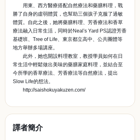
用東、西方醫療搭配自然療法和藥膳料理，戰
勝了自身的虛弱體質，也幫助三個孩子克服了過敏
體質。自此之後，她將藥膳料理、芳香療法和香草
療法融入日常生活，同時於Neal's Yard PS認證芳香
基礎班、Tree of Life、東京都立高中、公共團體等
地方舉辦多場講座。
此外，她也開設料理教室，教授學員如何在日
常生活中輕鬆做出美味的藥膳家庭料理，並結合至
今所學的香草療法、芳香療法等自然療法，提出
Slow Life的想法。
http://saishokuyakuzen.com/
譯者簡介