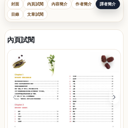
封面
內頁試閱
內容簡介
作者簡介
譯者簡介
目錄
文章試閱
內頁試閱
‹
›