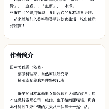
滯」、「血虛」、「血瘀」、「水滯」，
根據自己的體質類型，食用合適的食材調養身體。
一起來體驗加入香料和香草的飲食生活，吃出健康
好體質！
作者簡介
田村美穗香（監修）
藥膳料理家、自然療法研究家
橫濱幸食藥膳料理學校代表
畢業於日本菲莉斯女學院短期大學家政系，原
本任職於索尼公司，結婚、生子後離開職場。與身
為外科醫生兼中醫的丈夫及三個孩子一起生活。