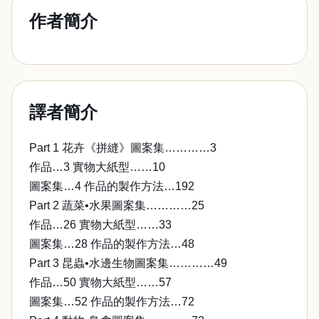
作者簡介
譯者簡介
Part 1 花卉《拼縫》圖案集…………3
作品…3 實物大紙型……10
圖案集…4 作品的製作方法…192
Part 2 蔬菜•水果圖案集…………25
作品…26 實物大紙型……33
圖案集…28 作品的製作方法…48
Part 3 昆蟲•水邊生物圖案集…………49
作品…50 實物大紙型……57
圖案集…52 作品的製作方法…72