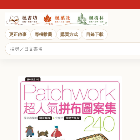
更正啟事
專欄推薦
購買方式
目錄下載