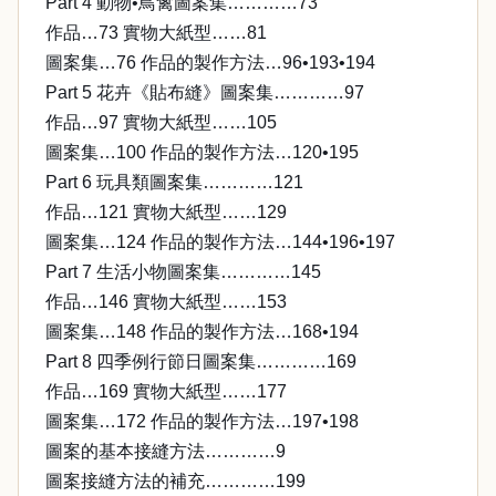
Part 4 動物•鳥禽圖案集…………73
作品…73 實物大紙型……81
圖案集…76 作品的製作方法…96•193•194
Part 5 花卉《貼布縫》圖案集…………97
作品…97 實物大紙型……105
圖案集…100 作品的製作方法…120•195
Part 6 玩具類圖案集…………121
作品…121 實物大紙型……129
圖案集…124 作品的製作方法…144•196•197
Part 7 生活小物圖案集…………145
作品…146 實物大紙型……153
圖案集…148 作品的製作方法…168•194
Part 8 四季例行節日圖案集…………169
作品…169 實物大紙型……177
圖案集…172 作品的製作方法…197•198
圖案的基本接縫方法…………9
圖案接縫方法的補充…………199