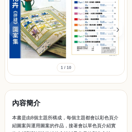
‹
›
1
/ 10
內容簡介
本書是由8個主題所構成，每個主題都會以彩色頁介
紹圖案與運用圖案的作品，接著會以單色頁介紹實