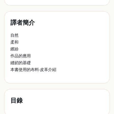
譯者簡介
自然
柔和
繽紛
作品的應用
縫紉的基礎
本書使用的布料‧皮革介紹
目錄