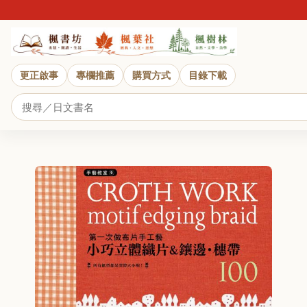
更正啟事
專欄推薦
購買方式
目錄下載