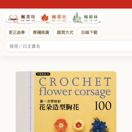
更正啟事
專欄推薦
購買方式
目錄下載