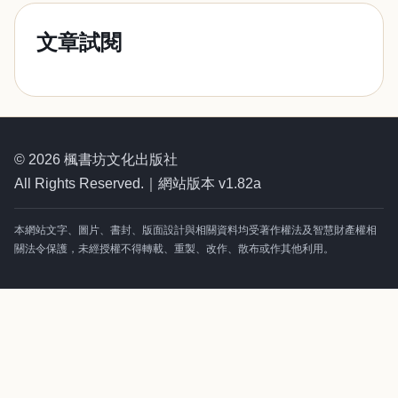
文章試閱
© 2026 楓書坊文化出版社
All Rights Reserved.｜網站版本 v1.82a
本網站文字、圖片、書封、版面設計與相關資料均受著作權法及智慧財產權相
關法令保護，未經授權不得轉載、重製、改作、散布或作其他利用。