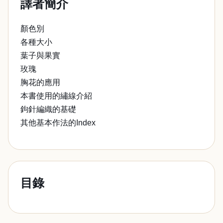
譯者簡介
顏色別
各種大小
葉子與果實
玫瑰
胸花的應用
本書使用的繡線介紹
鉤針編織的基礎
其他基本作法的Index
目錄