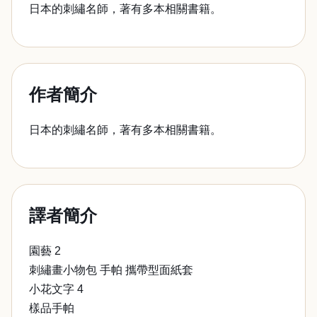
日本的刺繡名師，著有多本相關書籍。
作者簡介
日本的刺繡名師，著有多本相關書籍。
譯者簡介
園藝 2
刺繡畫小物包 手帕 攜帶型面紙套
小花文字 4
樣品手帕