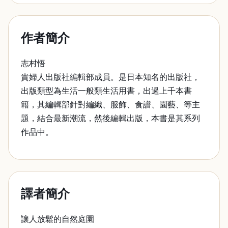
作者簡介
志村悟
貴婦人出版社編輯部成員。是日本知名的出版社，
出版類型為生活一般類生活用書，出過上千本書
籍，其編輯部針對編織、服飾、食譜、園藝、等主
題，結合最新潮流，然後編輯出版，本書是其系列
作品中。
譯者簡介
讓人放鬆的自然庭園