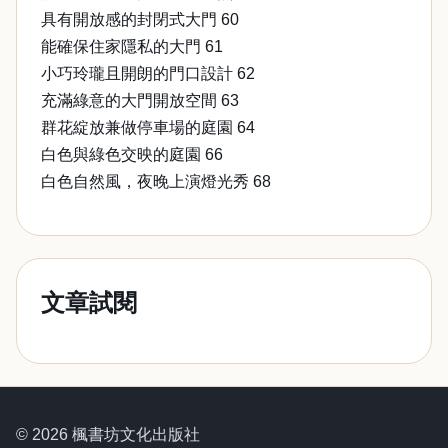
具有開放感的封閉式大門 60
能確保住家隱私的大門 61
小巧玲瓏且開朗的門口設計 62
充滿綠意的大門開放空間 63
群花綻放兼做停車場的庭園 64
白色與綠色交映的庭園 66
白色自然風，夜晚上演燈光秀 68
文章試閱
© 2026 楓書坊文化出版社