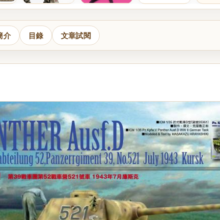
簡介
目錄
文章試閱