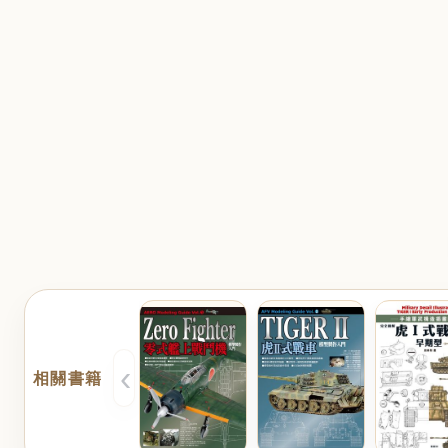
‹
相關書籍