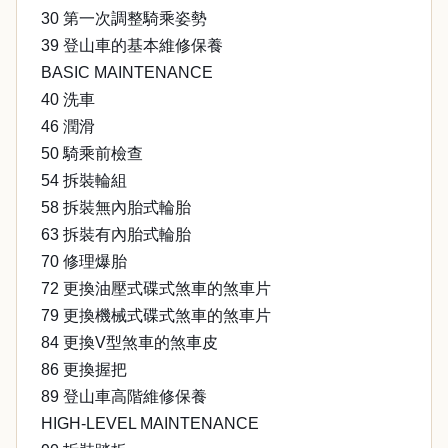
30 第一次調整騎乘姿勢
39 登山車的基本維修保養
BASIC MAINTENANCE
40 洗車
46 潤滑
50 騎乘前檢查
54 拆裝輪組
58 拆裝無內胎式輪胎
63 拆裝有內胎式輪胎
70 修理爆胎
72 更換油壓式碟式煞車的煞車片
79 更換機械式碟式煞車的煞車片
84 更換V型煞車的煞車皮
86 更換握把
89 登山車高階維修保養
HIGH-LEVEL MAINTENANCE