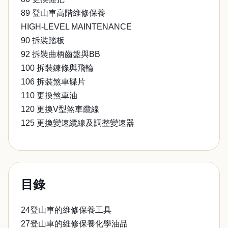
89 登山車高階維修保養
HIGH-LEVEL MAINTENANCE
90 拆裝踏板
92 拆裝曲柄齒盤與BB
100 拆裝鍊條與飛輪
106 拆裝煞車碟片
110 更換煞車油
120 更換V型煞車纜線
125 更換變速纜線及調整變速器
目錄
24登山車的維修保養工具
27登山車的維修保養化學油品