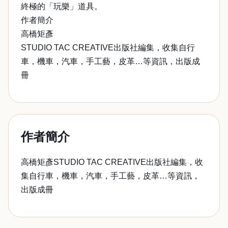
終極的「玩樂」道具。
作者簡介
高橋矩彥
STUDIO TAC CREATIVE出版社編集，收集自行
車，機車，汽車，手工藝，皮革…等資訊，出版成
冊
作者簡介
高橋矩彥STUDIO TAC CREATIVE出版社編集，收
集自行車，機車，汽車，手工藝，皮革…等資訊，
出版成冊