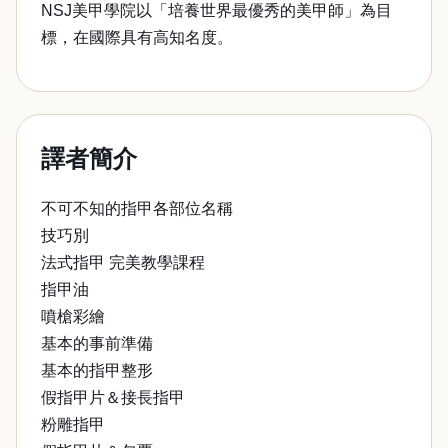
NSJ美甲學院以「培養世界最優秀的美甲師」為目
標，在國際具有高知名度。
譯者簡介
不可不知的指甲各部位名稱
技巧別
法式指甲 完美教學課程
指甲油
噴槍彩繪
基本的事前準備
基本的指甲整形
假指甲片＆接長指甲
粉雕指甲