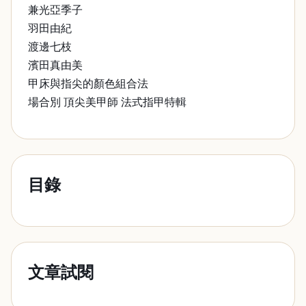
兼光亞季子
羽田由紀
渡邊七枝
濱田真由美
甲床與指尖的顏色組合法
場合別 頂尖美甲師 法式指甲特輯
目錄
文章試閱