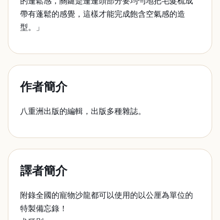
的蓬鬆感，關鍵是蓬蓬頭部分要均勻地把毛髮梳成
帶有蓬鬆的感覺，這樣才能完成飽含空氣感的造
型。」
作者簡介
八重洲出版的編輯，出版多種雜誌。
譯者簡介
附錄全國的寵物沙龍都可以使用的以公厘為單位的
特製備忘錄！