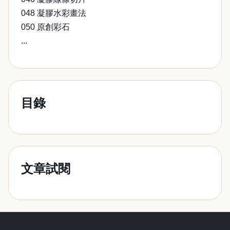
048 凝膠水彩畫法
050 原創彩石
...
目錄
文章試閱