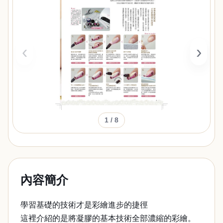
‹
›
1
/ 8
內容簡介
學習基礎的技術才是彩繪進步的捷徑
這裡介紹的是將凝膠的基本技術全部濃縮的彩繪。