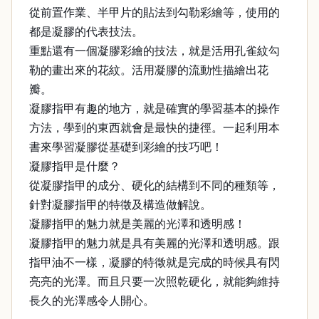
從前置作業、半甲片的貼法到勾勒彩繪等，使用的
都是凝膠的代表技法。
重點還有一個凝膠彩繪的技法，就是活用孔雀紋勾
勒的畫出來的花紋。活用凝膠的流動性描繪出花
瓣。
凝膠指甲有趣的地方，就是確實的學習基本的操作
方法，學到的東西就會是最快的捷徑。一起利用本
書來學習凝膠從基礎到彩繪的技巧吧！
凝膠指甲是什麼？
從凝膠指甲的成分、硬化的結構到不同的種類等，
針對凝膠指甲的特徵及構造做解說。
凝膠指甲的魅力就是美麗的光澤和透明感！
凝膠指甲的魅力就是具有美麗的光澤和透明感。跟
指甲油不一樣，凝膠的特徵就是完成的時候具有閃
亮亮的光澤。而且只要一次照乾硬化，就能夠維持
長久的光澤感令人開心。