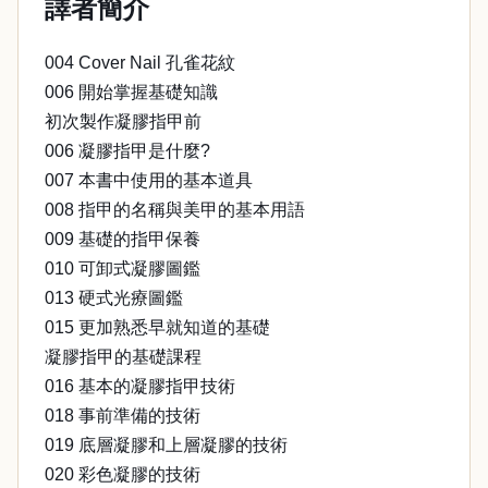
譯者簡介
004 Cover Nail 孔雀花紋
006 開始掌握基礎知識
初次製作凝膠指甲前
006 凝膠指甲是什麼?
007 本書中使用的基本道具
008 指甲的名稱與美甲的基本用語
009 基礎的指甲保養
010 可卸式凝膠圖鑑
013 硬式光療圖鑑
015 更加熟悉早就知道的基礎
凝膠指甲的基礎課程
016 基本的凝膠指甲技術
018 事前準備的技術
019 底層凝膠和上層凝膠的技術
020 彩色凝膠的技術