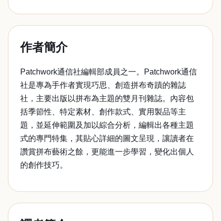
作者簡介
Patchwork通信社編輯部成員之一。Patchwork通信
社是專為手作者實現巧思、創造拼布奇蹟的雜誌
社，主要出版以拼布為主題的雙月刊雜誌。內容包
括季節性、特定素材、創作款式、實用製品等主
題，並延伸範圍及加以綜合分析，編輯出各種主題
式的專門特集，其貼心詳細的圖文呈現，讓讀者在
讚賞拼布藝術之餘，更能進一步學習，變化出個人
的創作技巧。