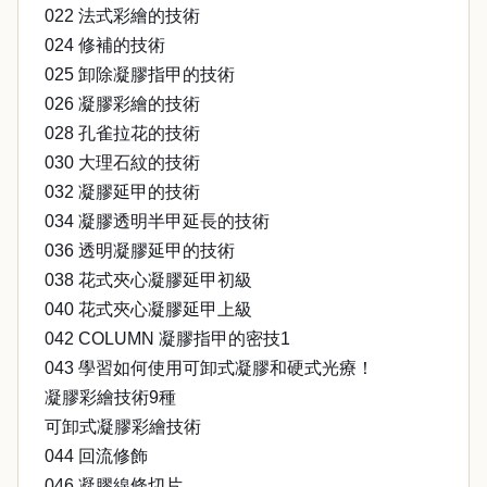
022 法式彩繪的技術
024 修補的技術
025 卸除凝膠指甲的技術
026 凝膠彩繪的技術
028 孔雀拉花的技術
030 大理石紋的技術
032 凝膠延甲的技術
034 凝膠透明半甲延長的技術
036 透明凝膠延甲的技術
038 花式夾心凝膠延甲初級
040 花式夾心凝膠延甲上級
042 COLUMN 凝膠指甲的密技1
043 學習如何使用可卸式凝膠和硬式光療！
凝膠彩繪技術9種
可卸式凝膠彩繪技術
044 回流修飾
046 凝膠線條切片