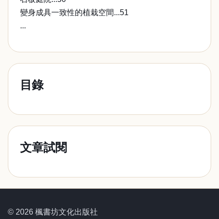
變身成具一致性的植栽空間...51
...
目錄
文章試閱
© 2026 楓書坊文化出版社