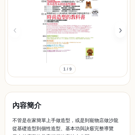
‹
›
1
/ 9
內容簡介
不管是在家簡單上手做造型，或是到寵物店做沙龍
從基礎造型到個性造型、基本功與訣竅完整導覽