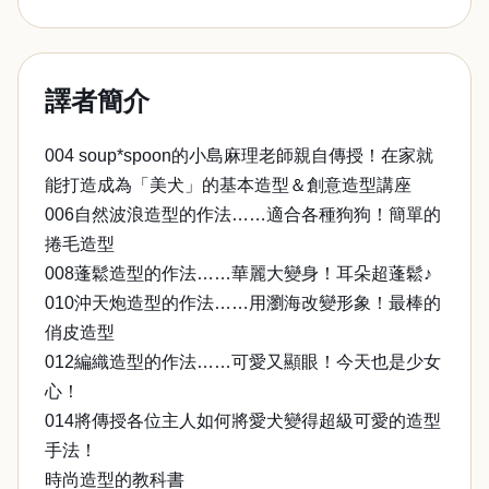
譯者簡介
004 soup*spoon的小島麻理老師親自傳授！在家就
能打造成為「美犬」的基本造型＆創意造型講座
006自然波浪造型的作法……適合各種狗狗！簡單的
捲毛造型
008蓬鬆造型的作法……華麗大變身！耳朵超蓬鬆♪
010沖天炮造型的作法……用瀏海改變形象！最棒的
俏皮造型
012編織造型的作法……可愛又顯眼！今天也是少女
心！
014將傳授各位主人如何將愛犬變得超級可愛的造型
手法！
時尚造型的教科書