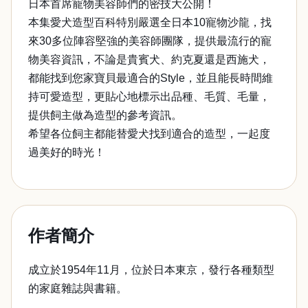
日本首席寵物美容師們的密技大公開！
本集愛犬造型百科特別嚴選全日本10寵物沙龍，找
來30多位陣容堅強的美容師團隊，提供最流行的寵
物美容資訊，不論是貴賓犬、約克夏還是西施犬，
都能找到您家寶貝最適合的Style，並且能長時間維
持可愛造型，更貼心地標示出品種、毛質、毛量，
提供飼主做為造型的參考資訊。
希望各位飼主都能替愛犬找到適合的造型，一起度
過美好的時光！
作者簡介
成立於1954年11月，位於日本東京，發行各種類型
的家庭雜誌與書籍。