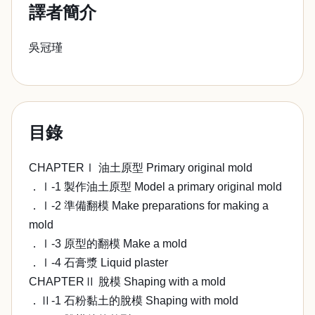
譯者簡介
吳冠瑾
目錄
CHAPTERⅠ 油土原型 Primary original mold
．Ⅰ-1 製作油土原型 Model a primary original mold
．Ⅰ-2 準備翻模 Make preparations for making a
mold
．Ⅰ-3 原型的翻模 Make a mold
．Ⅰ-4 石膏漿 Liquid plaster
CHAPTERⅡ 脫模 Shaping with a mold
．Ⅱ-1 石粉黏土的脫模 Shaping with mold