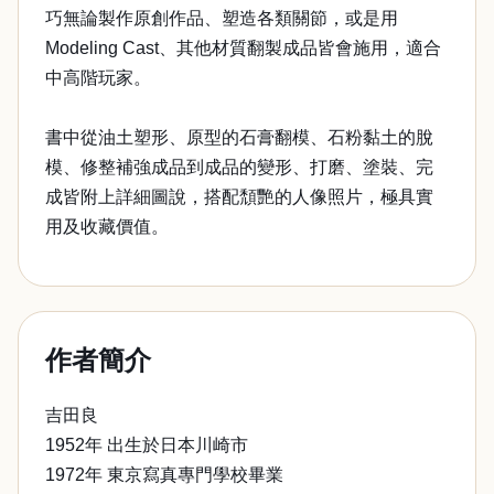
巧無論製作原創作品、塑造各類關節，或是用
Modeling Cast、其他材質翻製成品皆會施用，適合
中高階玩家。
書中從油土塑形、原型的石膏翻模、石粉黏土的脫
模、修整補強成品到成品的變形、打磨、塗裝、完
成皆附上詳細圖說，搭配頹艷的人像照片，極具實
用及收藏價值。
作者簡介
吉田良
1952年 出生於日本川崎市
1972年 東京寫真專門學校畢業