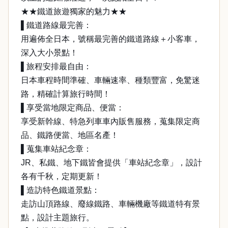
★★鐵道旅遊獨家的魅力★★
▌鐵道路線最完善：
用遍佈全日本，號稱最完善的鐵道路線＋小客車，
深入大小景點！
▌旅程安排最自由：
日本車程時間準確、車輛速率、種類豐富，免驚迷
路，精確計算旅行時間！
▌享受當地限定商品、便當：
享受新幹線、特急列車車內販售服務，蒐集限定商
品、鐵路便當、地區名產！
▌蒐集車站紀念章：
JR、私鐵、地下鐵皆會提供「車站紀念章」，設計
各有千秋，定期更新！
▌造訪特色鐵道景點：
走訪山頂路線、廢線鐵路、車輛機廠等鐵道特有景
點，設計主題旅行。