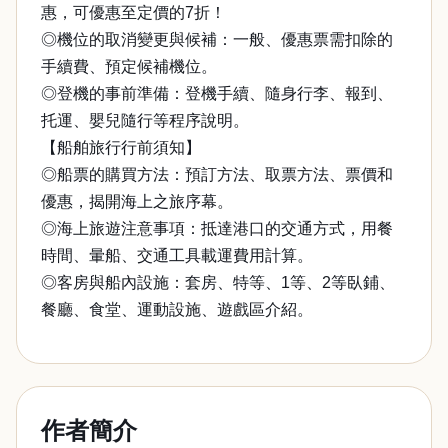
惠，可優惠至定價的7折！
◎機位的取消變更與候補：一般、優惠票需扣除的
手續費、預定候補機位。
◎登機的事前準備：登機手續、隨身行李、報到、
托運、嬰兒隨行等程序說明。
【船舶旅行行前須知】
◎船票的購買方法：預訂方法、取票方法、票價和
優惠，揭開海上之旅序幕。
◎海上旅遊注意事項：抵達港口的交通方式，用餐
時間、暈船、交通工具載運費用計算。
◎客房與船內設施：套房、特等、1等、2等臥鋪、
餐廳、食堂、運動設施、遊戲區介紹。
作者簡介