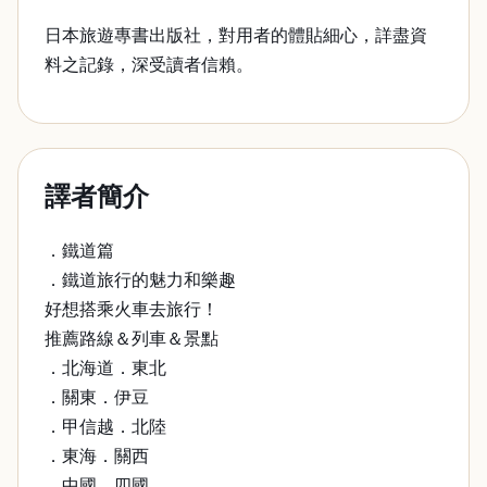
日本旅遊專書出版社，對用者的體貼細心，詳盡資
料之記錄，深受讀者信賴。
譯者簡介
．鐵道篇
．鐵道旅行的魅力和樂趣
好想搭乘火車去旅行！
推薦路線＆列車＆景點
．北海道．東北
．關東．伊豆
．甲信越．北陸
．東海．關西
．中國．四國