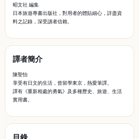
昭文社 編集
日本旅遊專書出版社，對用者的體貼細心，詳盡資
料之記錄，深受讀者信賴。
譯者簡介
陳聖怡
享受有日文的生活，曾留學東京，熱愛筆譯。
譯有《重新相處的勇氣》及多種歷史、旅遊、生活
實用書。
目錄