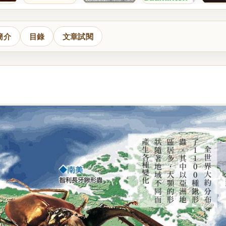
簡介
目錄
文章試閱