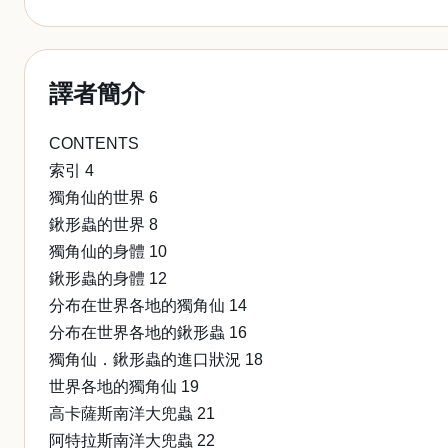
譯者簡介
CONTENTS
索引 4
獨角仙的世界 6
鍬形蟲的世界 8
獨角仙的身體 10
鍬形蟲的身體 12
分布在世界各地的獨角仙 14
分布在世界各地的鍬形蟲 16
獨角仙．鍬形蟲的進口狀況 18
世界各地的獨角仙 19
高卡薩斯南洋大兜蟲 21
阿特拉斯南洋大兜蟲 22