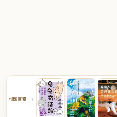
‹
相關書籍