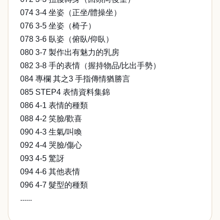
074 3-4 坐姿（正坐/體操坐）
076 3-5 坐姿（椅子）
078 3-6 臥姿（俯臥/仰臥）
080 3-7 製作出有魅力的乳房
082 3-8 手的表情（握持物品/比出手勢）
084 專欄 其之3 手指傳情猶勝言
085 STEP4 表情資料集錦
086 4-1 表情的種類
088 4-2 笑臉/歡喜
090 4-3 生氣/叫喚
092 4-4 哭臉/傷心
093 4-5 驚訝
094 4-6 其他表情
096 4-7 髮型的種類
......