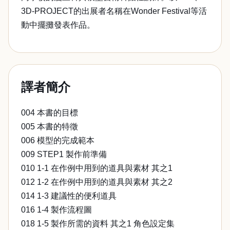
3D-PROJECT的出展者名稱在Wonder Festival等活
動中擺攤發表作品。
譯者簡介
004 本書的目標
005 本書的特徵
006 模型的完成範本
009 STEP1 製作前準備
010 1-1 在作例中用到的道具與素材 其之1
012 1-2 在作例中用到的道具與素材 其之2
014 1-3 建議性的便利道具
016 1-4 製作流程圖
018 1-5 製作所需的資料 其之1 角色設定集