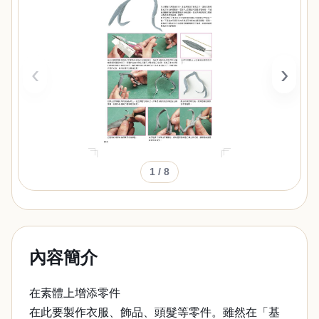
‹
›
1
/ 8
內容簡介
在素體上增添零件
在此要製作衣服、飾品、頭髮等零件。雖然在「基