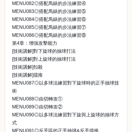
MENU082◎搭配馬錶的步法練習④
MENU083◎搭配馬錶的步法練習⑤
MENU084◎搭配馬錶的步法練習⑥
MENU085◎搭配馬錶的步法練習⑦
MENU086◎搭配馬錶的步法練習⑧
第4章：增強攻擊能力
[技術講解]對下旋球的抽球打法
[技術講解]對上旋球的抽球打法
[技術講解]扣殺
[技術講解]擋推
MENU087◎以多球法練習對下旋球時的正手抽球技
術
MENU088◎由切轉攻①
MENU089◎由切轉攻②
MENU090◎以多球法練習對下旋與上旋球的抽球方
式
MENU091◎反手區的正手抽球&反手擋推