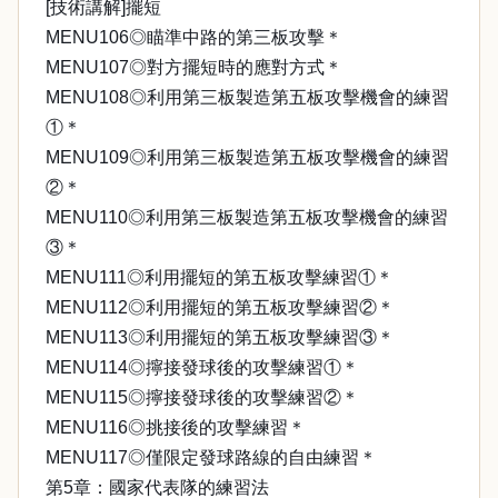
[技術講解]擺短
MENU106◎瞄準中路的第三板攻擊＊
MENU107◎對方擺短時的應對方式＊
MENU108◎利用第三板製造第五板攻擊機會的練習
①＊
MENU109◎利用第三板製造第五板攻擊機會的練習
②＊
MENU110◎利用第三板製造第五板攻擊機會的練習
③＊
MENU111◎利用擺短的第五板攻擊練習①＊
MENU112◎利用擺短的第五板攻擊練習②＊
MENU113◎利用擺短的第五板攻擊練習③＊
MENU114◎擰接發球後的攻擊練習①＊
MENU115◎擰接發球後的攻擊練習②＊
MENU116◎挑接後的攻擊練習＊
MENU117◎僅限定發球路線的自由練習＊
第5章：國家代表隊的練習法