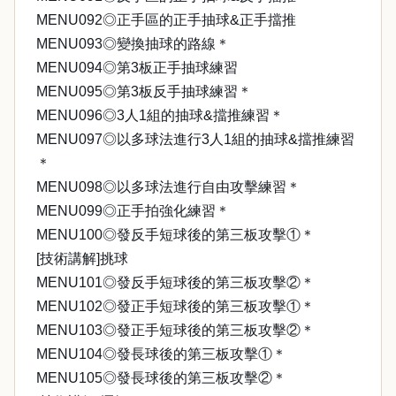
MENU092◎正手區的正手抽球&正手擋推
MENU093◎變換抽球的路線＊
MENU094◎第3板正手抽球練習
MENU095◎第3板反手抽球練習＊
MENU096◎3人1組的抽球&擋推練習＊
MENU097◎以多球法進行3人1組的抽球&擋推練習
＊
MENU098◎以多球法進行自由攻擊練習＊
MENU099◎正手拍強化練習＊
MENU100◎發反手短球後的第三板攻擊①＊
[技術講解]挑球
MENU101◎發反手短球後的第三板攻擊②＊
MENU102◎發正手短球後的第三板攻擊①＊
MENU103◎發正手短球後的第三板攻擊②＊
MENU104◎發長球後的第三板攻擊①＊
MENU105◎發長球後的第三板攻擊②＊