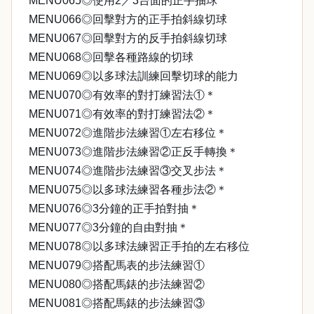
MENU065◎使用2／3台面的正手抽球
MENU066◎回擊對方的正手拍斜線切球
MENU067◎回擊對方的反手拍斜線切球
MENU068◎回擊各種路線的切球
MENU069◎以多球法訓練回擊切球的能力
MENU070◎有效率的對打練習法①＊
MENU071◎有效率的對打練習法②＊
MENU072◎進階步法練習①左右移位＊
MENU073◎進階步法練習②正反手轉換＊
MENU074◎進階步法練習③交叉步法＊
MENU075◎以多球法練習各種步法②＊
MENU076◎3分鐘的正手拍對抽＊
MENU077◎3分鐘的自由對抽＊
MENU078◎以多球法練習正手拍的左右移位
MENU079◎搭配馬表的步法練習①
MENU080◎搭配馬錶的步法練習②
MENU081◎搭配馬錶的步法練習③