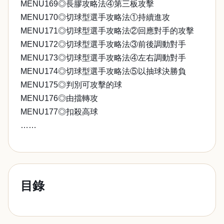
MENU169◎長膠攻略法④第三板攻擊
MENU170◎切球型選手攻略法①持續進攻
MENU171◎切球型選手攻略法②回應對手的攻擊
MENU172◎切球型選手攻略法③前後調動對手
MENU173◎切球型選手攻略法④左右調動對手
MENU174◎切球型選手攻略法⑤以抽球決勝負
MENU175◎判別可攻擊的球
MENU176◎由擋轉攻
MENU177◎扣殺高球
……
目錄