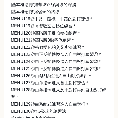
[基本概念]掌握擊球路線與球的深淺
[基本概念]掌握發球的路線
MENU118◎中路－隨機－中路的對打練習＊
MENU119◎高階版左右移位練習＊
MENU120◎高階版正反拍轉換練習＊
MENU121◎高階版3點移位練習＊
MENU122◎稍做變化的交叉步法練習＊
MENU123◎由正反拍轉換進入自由對打練習①＊
MENU124◎由正反拍轉換進入自由對打練習②＊
MENU125◎由正反拍轉換進入自由對打練習③＊
MENU126◎由4點移位進入自由對打練習＊
MENU127◎由擰接球進入自由對打練習＊
MENU128◎由擰接球進入反手對打再到自由對打練
習＊
MENU129◎由系統式練習進入自由對打＊
MENU130◎YG發球的練習法