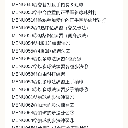
MENU049◎交替打反手拍長＆短球
MENU050◎中台位置的正手區斜線球對打
MENU051◎路線稍加變化的正手區斜線球對打
MENU052◎3點移位練習（交叉步法）
MENU053◎3點移位練習（側身步法）
MENU054◎4板1組練習法①
MENU055◎4板1組練習法②
MENU056◎以多球法練習4種路線
MENU057◎以多球法練習各種步法①
MENU058◎自由對打練習
MENU059◎以多球法練習正手抽球
MENU060◎以多球法練習反手抽球②
MENU061◎抽球的步法練習①
MENU062◎抽球的步法練習②
MENU063◎抽球的步法練習③
MENU064◎抽球的步法練習④