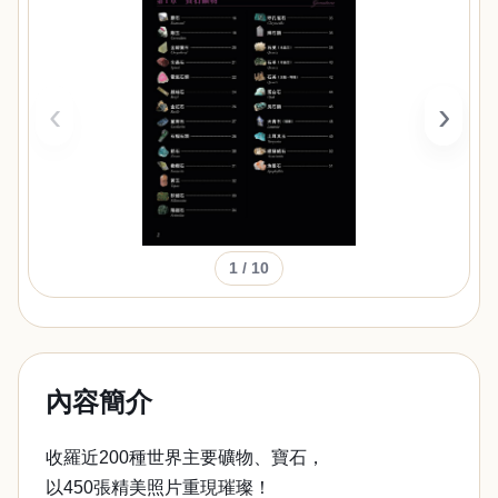
‹
›
1
/ 10
內容簡介
收羅近200種世界主要礦物、寶石，
以450張精美照片重現璀璨！