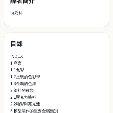
譯者簡介
詹君朴
目錄
INDEX
1.序言
1.1色彩
1.2塗裝的色彩學
1.3金屬的色澤
2.塗料的種類
2.1壓克力塗料
2.2釉彩與亮光漆
3.模型製作的重要金屬類別