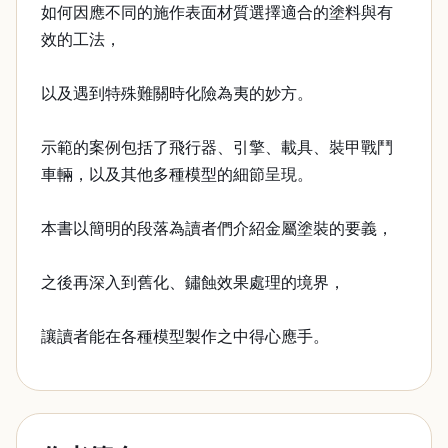
如何因應不同的施作表面材質選擇適合的塗料與有
效的工法，
以及遇到特殊難關時化險為夷的妙方。
示範的案例包括了飛行器、引擎、載具、裝甲戰鬥
車輛，以及其他多種模型的細節呈現。
本書以簡明的段落為讀者們介紹金屬塗裝的要義，
之後再深入到舊化、鏽蝕效果處理的境界，
讓讀者能在各種模型製作之中得心應手。