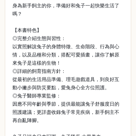
身為新手飼主的你，準備好和兔子一起快樂生活了
嗎？
【本書特色】
◎完整介紹生態與習性：
以實照解說兔子的身體特徵、生命階段、行為與心
情，以及品種和分類，搭配可愛插畫，讓你了解原
來兔子是這樣的生物！
◎詳細的飼育指南方針：
從最初的生活用品準備、理毛遊戲道具，到良好互
動小撇步與防災要點，愛兔身心全方位照護。
◎兔子醫師專業監修：
因應不同年齡與季節，提供最能讓兔子舒服度日的
照護建議；更詳盡收錄兔子常見疾病，新手飼主不
再自亂陣腳。