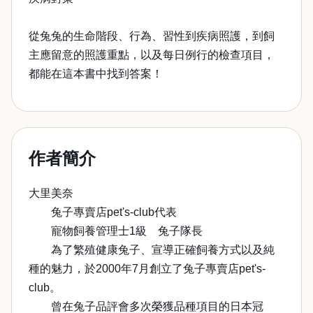
從兔兔的生命階段、行為、習性到疾病照護，到飼
主應留意的照護重點，以及每日例行的檢查項目，
都能在這本書中找到答案！
作者簡介
大里美奈
兔子專賣店pet's-club代表
寵物飼養管理士1級 兔子隊長
為了繁殖健康兔子、宣導正確飼養方式以及純
種的魅力，於2000年7月創立了兔子專賣店pet's-
club。
曾在兔子品評會多次榮獲品種項目的日本冠