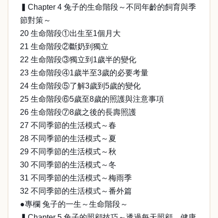
▍Chapter 4 兔子的生命階段～不同年齡的飼育與季
節對策～
20 生命階段①出生至1個月大
21 生命階段②斷奶到獨立
22 生命階段③獨立到1歲半的變化
23 生命階段④1歲半至3歲的必要考量
24 生命階段⑤了解3歲到5歲的變化
25 生命階段⑥5歲至8歲的照護與注意事項
26 生命階段⑦8歲之後的長壽照護
27 不同季節的生活模式～春
28 不同季節的生活模式～夏
29 不同季節的生活模式～秋
30 不同季節的生活模式～冬
31 不同季節的生活模式～梅雨季
32 不同季節的生活模式～番外篇
●專欄 兔子的一生～生命階段～
▍Chapter 5 兔子的照顧技巧～透過每天照顧，健康