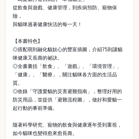
從飲食與遊戲、健康管理，到疾病預防、寵物保
險，
與貓咪過著健康快活的每一天！
【本書特色】
◎搭配萌到融化貓奴心的豐富插圖，介紹75則讓貓
咪健康又長壽的祕訣。
◎全書囊括「飲食」、「遊戲」、「環境管理」、
「健康」、「醫療」，關注貓咪各方面的生活品
質。
◎收錄「守護愛貓的災害避難指南」，整理好用的
防災用品，並提供「避難流程圖」，做好和愛貓一
起行動的事前準備。
隨著科學研究、寵物的飲食與健康逐年受到重視，
如今貓咪也變得愈來愈長壽。