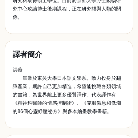
研究科取得碩士學位。目前於京都大學野生動物研
究中心攻讀博士後期課程，正在研究貓與人類的關
係。
譯者簡介
洪薇
畢業於東吳大學日本語文學系。致力投身於翻
譯產業，期許自己更加精進，希望能挑戰各類領域
的書籍，為世界獻上更多優質譯作。代表譯作有
《精神科醫師的情感控制術》、《克服倦怠和低潮
的86個心靈紓壓祕方》與多本繪畫教學書籍。