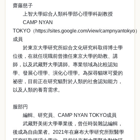
齋藤慈子
上智大學綜合人類科學部心理學科副教授
CAMP NYAN
TOKYO（https://sites.google.com/view/campnyantokyo）
成員
於東京大學研究所綜合文化研究科取得博士學
位後，在就任現職前曾擔任東京大學的助教、講
師，以及武藏野大學講師。專業領域為比較認知
學、發展心理學、演化心理學。為探尋貓咪可愛的
祕密，目前正在研究貓對於人類的社會認知能力，
以及人類的養育需求。
服部円
編輯、研究員、CAMP NYAN TOKYO成員
武藏野美術大學畢業後，曾任時裝雜誌編輯，
後成為自由業者。2021年在麻布大學研究所獸醫學