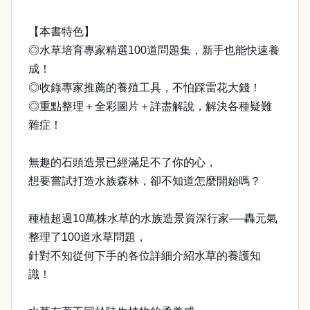
【本書特色】
◎水草培育專家精選100道問題集，新手也能快速養
成！
◎收錄專家推薦的養殖工具，不怕踩雷花大錢！
◎重點整理＋全彩圖片＋詳盡解說，解決各種疑難
雜症！
無趣的石頭造景已經滿足不了你的心，
想要嘗試打造水族森林，卻不知道怎麼開始嗎？
種植超過10萬株水草的水族造景資深行家──轟元氣
整理了100道水草問題，
針對不知從何下手的各位詳細介紹水草的養護知
識！