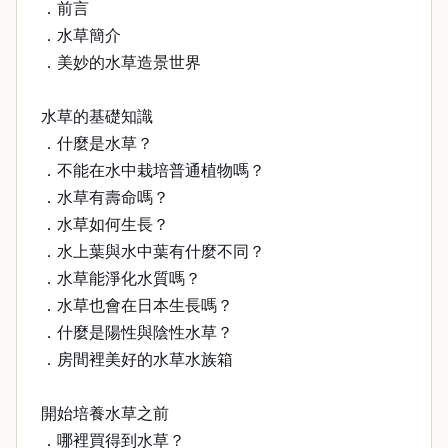
．前言
．水草簡介
．美妙的水草造景世界
水草的基礎知識
．什麼是水草？
．不能在水中栽培普通植物嗎？
．水草有壽命嗎？
．水草如何生長？
．水上葉與水中葉有什麼不同？
．水草能淨化水質嗎？
．水草也會在日本生長嗎？
．什麼是陽性與陰性水草？
．房間裡美好的水草水族箱
開始培養水草之前
．哪裡買得到水草？