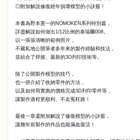
◎附加解說修復經年損壞模型的小訣竅！
本書為野本憲一的NOMOKEN系列特別篇，
詳盡解說如何做出1/12比例的泰瑞爾008。
以一張張清晰的範例照片，
不藏私地公開筆者多年來的製作經驗和技法，
並結合了焊接、最新的3D列印技術等。
除了公開製作模型的技巧，
也一併介紹了收納零件的方法，
以及如何用實惠的價格完成3D列印零件等，
讓製作過程更順利、不走冤枉路！
最後一章還附加解說了修復模型的小訣竅，
讓幾年前製作的作品也能滿血復活！