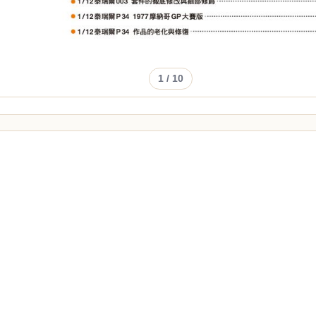
1
/ 10