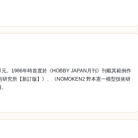
1986年時首度於《HOBBY JAPAN月刊》刊載其範例作
研究所【新訂版】》、《NOMOKEN2 野本憲一模型技術研
籍。