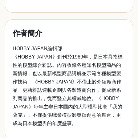
作者簡介
HOBBY JAPAN編輯部
《HOBBY JAPAN》創刊於1969年，是日本具指標
性的模型綜合雜誌。內容收錄各種知名模型商品的
新情報，也以最新模型商品講解並示範各種模型製
作技術。《HOBBY JAPAN》不僅止於介紹廠商作
品，更藉雜誌連載企劃與各製造商合作，促成新系
列商品的推出，從而豎立其權威地位。《HOBBY
JAPAN》每年主辦日本國內的大型模型比賽「我的
薩克」，不僅提供職業模型師發揮創意的舞台，更
成為日本模型界的年度盛事。