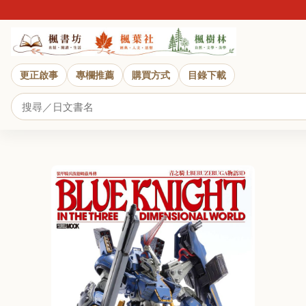
更正啟事
專欄推薦
購買方式
目錄下載