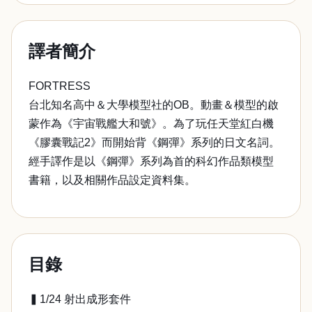
譯者簡介
FORTRESS
台北知名高中＆大學模型社的OB。動畫＆模型的啟
蒙作為《宇宙戰艦大和號》。為了玩任天堂紅白機
《膠囊戰記2》而開始背《鋼彈》系列的日文名詞。
經手譯作是以《鋼彈》系列為首的科幻作品類模型
書籍，以及相關作品設定資料集。
目錄
▍1/24 射出成形套件