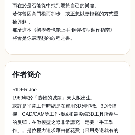
而在於是否能從中找到屬於自己的樂趣。
若你曾因高門檻而卻步，或正想以更輕鬆的方式重
拾興趣，
那麼這本《初學者也能上手 鋼彈模型製作指南》
將會是你最理想的啟程之書。
作者簡介
RIDER Joe
1969年於「造物的城鎮」東大阪出生。
或許是平常工作時總是在運用3D列印機、3D掃描
機、CAD/CAM等工作機械和最尖端3D工具所產生
的反彈，在做模型之際非常講究一定要「手工製
作」。是位極力追求藉由低花費（只用身邊就有的