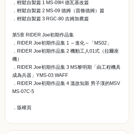
．輕鬆自製篇 1 MS-09H 德瓦基改篇
．輕鬆自製篇 2 MS-09 德姆（苗條德姆）篇
．輕鬆自製篇 3 RGC-80 吉姆加農篇
第5章 RIDER Joe初期作品集
．RIDER Joe初期作品集 1 ～進化～「MS02」
．RIDER Joe初期作品集 2 機動工人01式（拉爾座
機）
．RIDER Joe初期作品集 3 MS黎明期「由工程機具
成為兵器」YMS-03 WAFF
．RIDER Joe初期作品集 4 溫故知新 男子漢的MSV
MS-07C-5
．版權頁