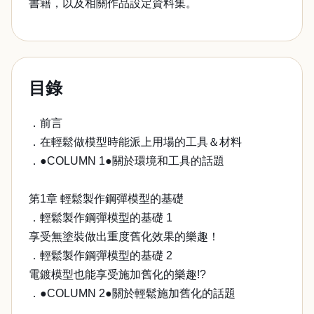
書籍，以及相關作品設定資料集。
目錄
．前言
．在輕鬆做模型時能派上用場的工具＆材料
．●COLUMN 1●關於環境和工具的話題
第1章 輕鬆製作鋼彈模型的基礎
．輕鬆製作鋼彈模型的基礎 1
享受無塗裝做出重度舊化效果的樂趣！
．輕鬆製作鋼彈模型的基礎 2
電鍍模型也能享受施加舊化的樂趣!?
．●COLUMN 2●關於輕鬆施加舊化的話題