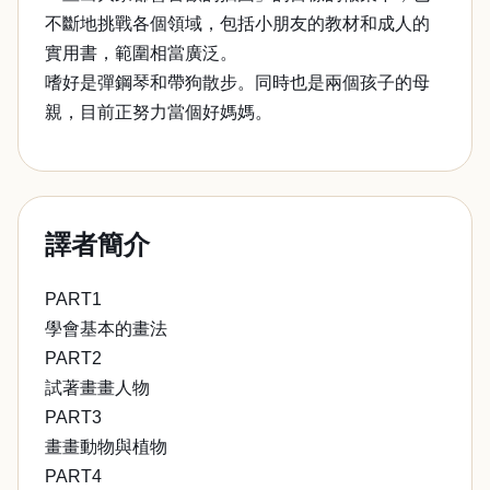
不斷地挑戰各個領域，包括小朋友的教材和成人的
實用書，範圍相當廣泛。
嗜好是彈鋼琴和帶狗散步。同時也是兩個孩子的母
親，目前正努力當個好媽媽。
譯者簡介
PART1
學會基本的畫法
PART2
試著畫畫人物
PART3
畫畫動物與植物
PART4