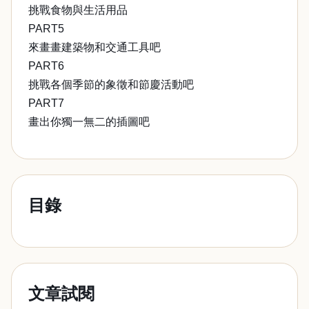
挑戰食物與生活用品
PART5
來畫畫建築物和交通工具吧
PART6
挑戰各個季節的象徵和節慶活動吧
PART7
畫出你獨一無二的插圖吧
目錄
文章試閱