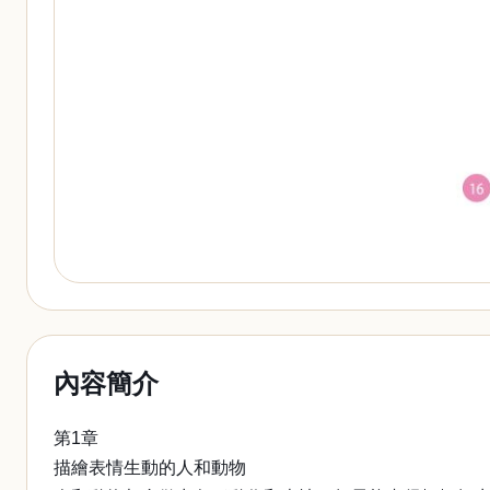
內容簡介
第1章
描繪表情生動的人和動物