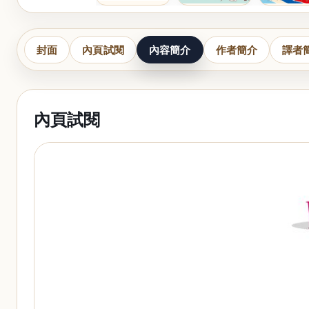
封面
內頁試閱
內容簡介
作者簡介
譯者
內頁試閱