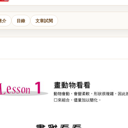
簡介
目錄
文章試閱