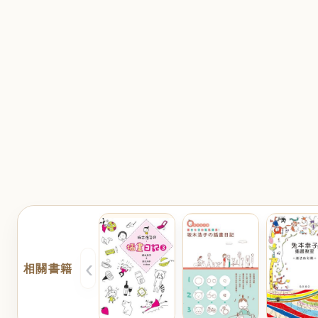
‹
相關書籍