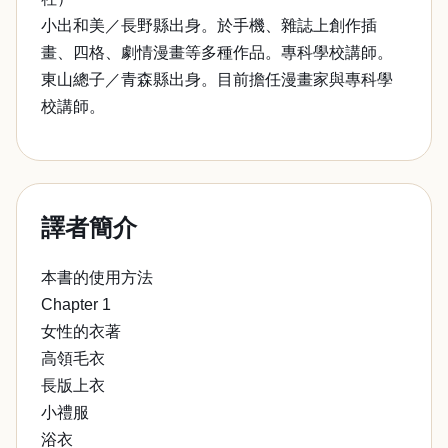
小出和美／長野縣出身。於手機、雜誌上創作插
畫、四格、劇情漫畫等多種作品。專科學校講師。
東山總子／青森縣出身。目前擔任漫畫家與專科學
校講師。
譯者簡介
本書的使用方法
Chapter 1
女性的衣著
高領毛衣
長版上衣
小禮服
浴衣