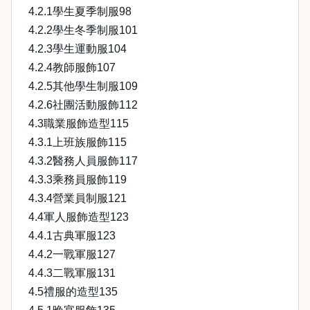
4.2.1學生夏季制服98
4.2.2學生冬季制服101
4.2.3學生運動服104
4.2.4教師服飾107
4.2.5其他學生制服109
4.2.6社團活動服飾112
4.3職業服飾造型115
4.3.1上班族服飾115
4.3.2醫務人員服飾117
4.3.3乘務員服飾119
4.3.4營業員制服121
4.4軍人服飾造型123
4.4.1古典軍服123
4.4.2一戰軍服127
4.4.3二戰軍服131
4.5禮服的造型135