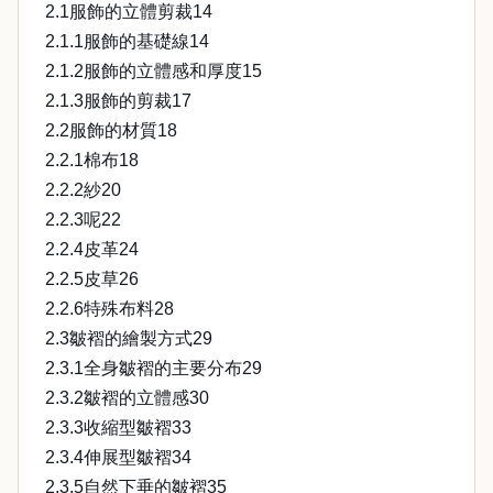
2.1服飾的立體剪裁14
2.1.1服飾的基礎線14
2.1.2服飾的立體感和厚度15
2.1.3服飾的剪裁17
2.2服飾的材質18
2.2.1棉布18
2.2.2紗20
2.2.3呢22
2.2.4皮革24
2.2.5皮草26
2.2.6特殊布料28
2.3皺褶的繪製方式29
2.3.1全身皺褶的主要分布29
2.3.2皺褶的立體感30
2.3.3收縮型皺褶33
2.3.4伸展型皺褶34
2.3.5自然下垂的皺褶35