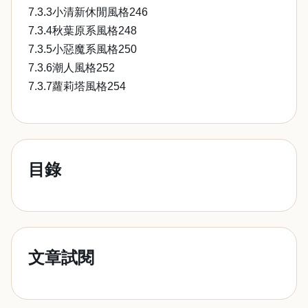
7.3.3小清新休閒風格246
7.3.4秋葉原系風格248
7.3.5小惡魔系風格250
7.3.6潮人風格252
7.3.7蘿莉塔風格254
目錄
文章試閱