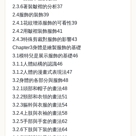
2.3.6著裝皺褶的分析37
2.4服飾的裝飾39
2.4.1花紋增添服飾的可看性39
2.4.2用皺褶裝飾服飾41
2.4.3特殊剪裁對服飾的影響43
Chapter3身體是繪製服飾的基礎
3.1模特兒是展示服飾的基礎46
3.1.1人體結構的認識46
3.1.2人體的漫畫式表現法47
3.2身體的各部分與服飾48
3.2.1頭部和帽子的畫法48
3.2.2頸部和衣領的畫法51
3.2.3軀幹與衣服的畫法54
3.2.4上肢與衣袖的畫法58
3.2.5手部與手套的畫法62
3.2.6下肢與下裝的畫法64