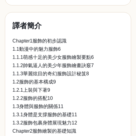
譯者簡介
Chapter1服飾的初步認識
1.1動漫中的魅力服飾6
1.1.1萌感十足的美少女服飾繪製要點6
1.1.2帥氣逼人的美少年服飾繪畫訣竅7
1.1.3華麗炫目的奇幻服飾設計秘笈8
1.2服飾的基本構成9
1.2.1上裝與下著9
1.2.2服飾的搭配10
1.3身體與服飾的關係11
1.3.1身體是支撐服飾的基礎11
1.3.2服飾包裹身體展現魅力12
Chapter2服飾繪製的基礎知識