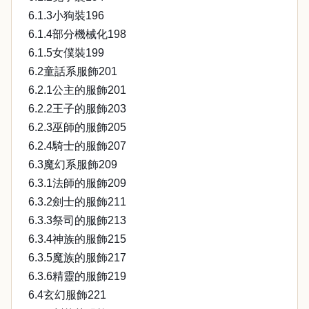
6.1.3小狗裝196
6.1.4部分機械化198
6.1.5女僕裝199
6.2童話系服飾201
6.2.1公主的服飾201
6.2.2王子的服飾203
6.2.3巫師的服飾205
6.2.4騎士的服飾207
6.3魔幻系服飾209
6.3.1法師的服飾209
6.3.2劍士的服飾211
6.3.3祭司的服飾213
6.3.4神族的服飾215
6.3.5魔族的服飾217
6.3.6精靈的服飾219
6.4玄幻服飾221