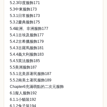
5.2.3印度服飾171
5.3中東服飾173
5.3.1日常服飾173
5.3.2慶典服飾175
5.4歐洲、非洲服飾177
5.4.1古埃及服飾177
5.4.2古希臘服飾179
5.4.3古羅馬服飾181
5.4.4義大利服飾183
5.4.5英法服飾185
5.5美洲服飾187
5.5.1北美原著民服飾187
5.5.2南美土著民服飾189
Chapter6充滿萌點的二次元服飾
6.1擬人服飾192
6.1.1小貓裝192
6.1.2兔子裝194