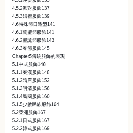
4.5.1晚宴服飾135
4.5.2派對服飾137
4.5.3婚禮服飾139
4.6特殊節日造型141
4.6.1萬聖節服飾141
4.6.2聖誕節服飾143
4.6.3春節服飾145
Chapter5傳統服飾的表現
5.1中式服飾148
5.1.1秦漢服飾148
5.1.2隋唐服飾152
5.1.3明清服飾156
5.1.4民國服飾160
5.1.5少數民族服飾164
5.2亞洲服飾167
5.2.1日式服飾167
5.2.2韓式服飾169