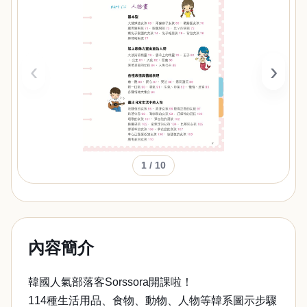
‹
›
1
/ 10
內容簡介
韓國人氣部落客Sorssora開課啦！
114種生活用品、食物、動物、人物等韓系圖示步驟