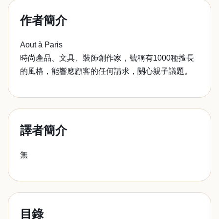
作者簡介
Aout à Paris
時尚產品、文具、裝飾創作家，號稱有1000種擅長
的風格，能響應顧客的任何請求，關心親子議題。
譯者簡介
無
目錄