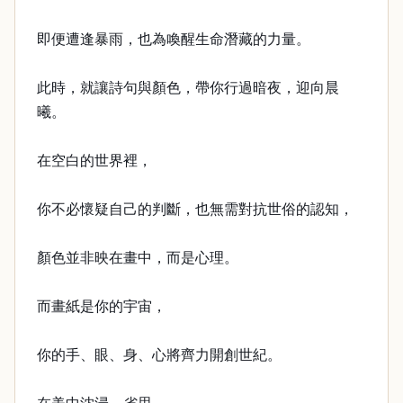
即便遭逢暴雨，也為喚醒生命潛藏的力量。
此時，就讓詩句與顏色，帶你行過暗夜，迎向晨
曦。
在空白的世界裡，
你不必懷疑自己的判斷，也無需對抗世俗的認知，
顏色並非映在畫中，而是心理。
而畫紙是你的宇宙，
你的手、眼、身、心將齊力開創世紀。