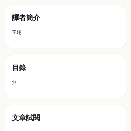
譯者簡介
王翎
目錄
無
文章試閱