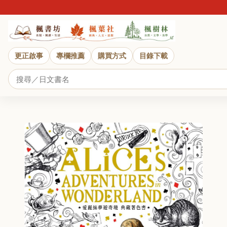
更正啟事
專欄推薦
購買方式
目錄下載