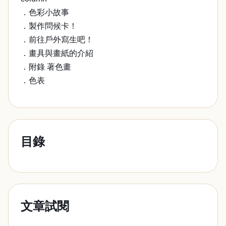
．色彩小故事
．製作問候卡！
．前往戶外寫生吧！
．畫具與畫紙的介紹
．附錄 著色畫
．色表
目錄
文章試閱