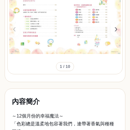
‹
›
1
/ 10
內容簡介
～12個月份的幸福魔法～
「色彩總是溫柔地包容著我們，連帶著香氣與種種