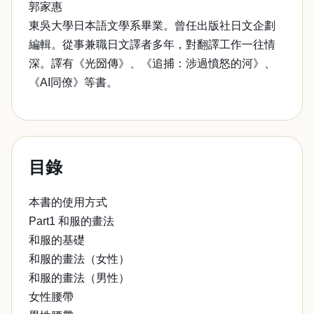
郭家惠
東吳大學日本語文學系畢業。曾任出版社日文企劃
編輯。從事兼職日文譯者多年，對翻譯工作一往情
深。譯有《光圀傳》、《追捕：涉過憤怒的河》、
《AI同僚》等書。
目錄
本書的使用方式
Part1 和服的畫法
和服的基礎
和服的畫法（女性）
和服的畫法（男性）
女性腰帶