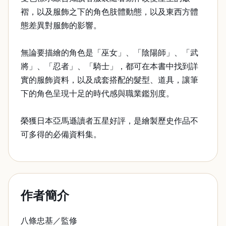
褶，以及服飾之下的角色肢體動態，以及東西方體
態差異對服飾的影響。
無論要描繪的角色是「巫女」、「陰陽師」、「武
將」、「忍者」、「騎士」，都可在本書中找到詳
實的服飾資料，以及成套搭配的髮型、道具，讓筆
下的角色呈現十足的時代感與職業鑑別度。
榮獲日本亞馬遜讀者五星好評，是繪製歷史作品不
可多得的必備資料集。
作者簡介
八條忠基／監修