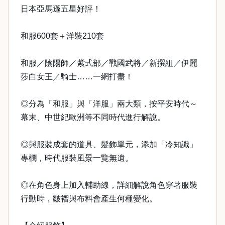
日本亞馬遜五星好評！
和服600套＋洋裝210套
和服／陰陽師／紫式部／戰國武將／新撰組／伊麗
莎白女王／騎士……一網打盡！
◎分為「和服」與「洋服」兩大類，按平安時代～
幕末、中世紀歐洲等不同時代進行解說。
◎與服裝成套的道具、髮飾單元，添加「冷知識」
專欄，時代服裝風景一覽無遺。
◎在角色身上加入輔助線，詳細解說角色穿著服裝
行動時，皺褶與布料會產生何種變化。