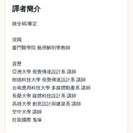
譯者簡介
鍾全斌/審定
現職
廈門醫學院 藝用解剖學教師
資歷
亞洲大學 視覺傳達設計系 講師
樹德科技大學 視覺傳達設計系 講師
台南應用科技大學 多媒體動畫系 講師
長榮大學 媒體科技設計系 講師
高雄大學 創意設計與建築系 講師
空中大學 講師
狂龍國際 鬼塚