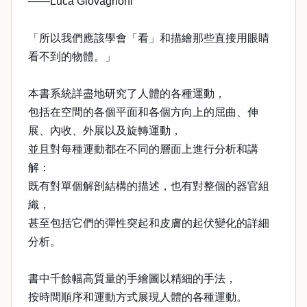
——Luca Giovagnoni
「所以我們應該學會「看」和描繪那些直接用眼睛
看不到的物體。」
本書系統詳盡地研究了人體的各種運動，
包括在空間的各個平面和各個方向上的屈曲、伸
展、內收、外展以及旋轉運動，
並且對每種運動都在不同的層面上進行分析和講
解：
既有對單個解剖結構的描述，也有對整個的器官組
織，
甚至包括它們的彈性突起和皮膚的起伏變化的詳細
分析。
書中千餘幅高質量的手繪圖以精細的手法，
按時間順序和運動方式展現人體的各種運動。