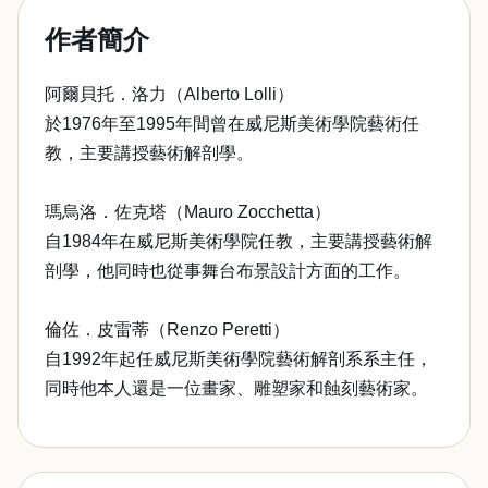
作者簡介
阿爾貝托．洛力（Alberto Lolli）
於1976年至1995年間曾在威尼斯美術學院藝術任
教，主要講授藝術解剖學。
瑪烏洛．佐克塔（Mauro Zocchetta）
自1984年在威尼斯美術學院任教，主要講授藝術解
剖學，他同時也從事舞台布景設計方面的工作。
倫佐．皮雷蒂（Renzo Peretti）
自1992年起任威尼斯美術學院藝術解剖系系主任，
同時他本人還是一位畫家、雕塑家和蝕刻藝術家。