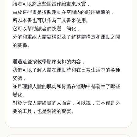
讀者可以將這些圖當作繪畫來欣賞，
由於這些畫是按照運動在空間內的順序組織的，
所以本書也可以作為工具書來使用。
它可以幫助讀者們挑選，簡化，
分解和重組人體結構以及了解整體構造和運動之間
的關係。
通過這些按教學順序安排的內容，
我們可以了解人體在運動時和在日常生活中的各種
姿勢，
並且理解人體的肌肉和骨骼在運動中都發生了哪些
變化。
對於研究人體繪畫的人而言，可以說，它不僅是必
要的工具，也是藝術的饗宴。