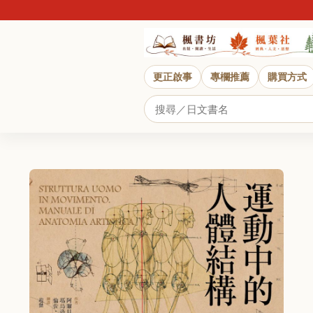
更正啟事
專欄推薦
購買方式