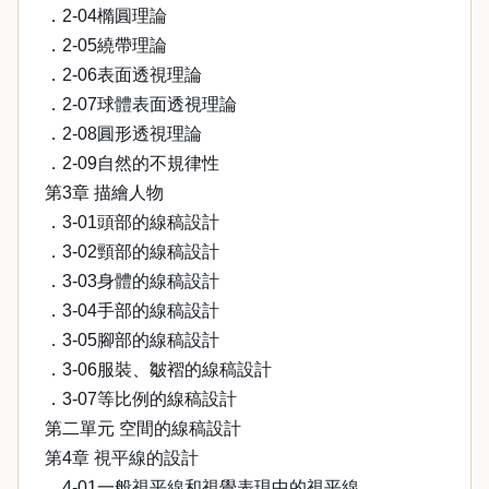
．2-04橢圓理論
．2-05繞帶理論
．2-06表面透視理論
．2-07球體表面透視理論
．2-08圓形透視理論
．2-09自然的不規律性
第3章 描繪人物
．3-01頭部的線稿設計
．3-02頸部的線稿設計
．3-03身體的線稿設計
．3-04手部的線稿設計
．3-05腳部的線稿設計
．3-06服裝、皺褶的線稿設計
．3-07等比例的線稿設計
第二單元 空間的線稿設計
第4章 視平線的設計
．4-01一般視平線和視覺表現中的視平線