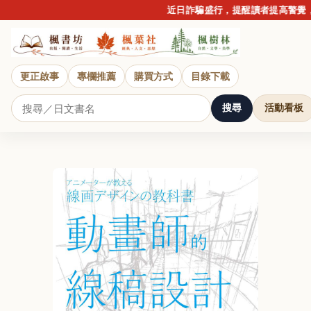
近日詐騙盛行，提醒讀者提高警覺，請
更正啟事
專欄推薦
購買方式
目錄下載
搜尋
活動看板