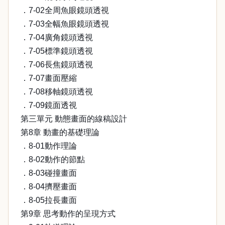
．7-02全周魚眼鏡頭透視
．7-03全幅魚眼鏡頭透視
．7-04廣角鏡頭透視
．7-05標準鏡頭透視
．7-06長焦鏡頭透視
．7-07畫面壓縮
．7-08移軸鏡頭透視
．7-09鏡面透視
第三單元 動態畫面的線稿設計
第8章 動畫的基礎理論
．8-01動作理論
．8-02動作的節點
．8-03碰撞畫面
．8-04擠壓畫面
．8-05拉長畫面
第9章 思考動作的呈現方式