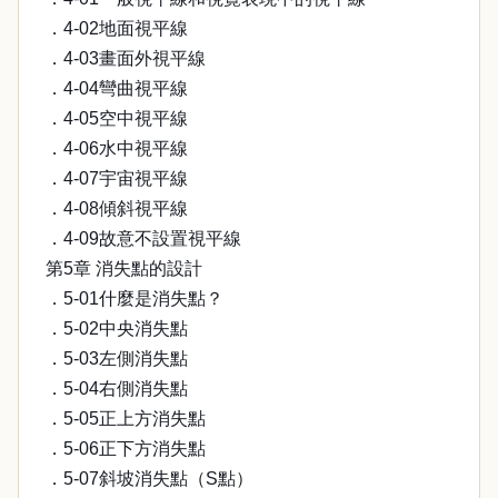
．4-02地面視平線
．4-03畫面外視平線
．4-04彎曲視平線
．4-05空中視平線
．4-06水中視平線
．4-07宇宙視平線
．4-08傾斜視平線
．4-09故意不設置視平線
第5章 消失點的設計
．5-01什麼是消失點？
．5-02中央消失點
．5-03左側消失點
．5-04右側消失點
．5-05正上方消失點
．5-06正下方消失點
．5-07斜坡消失點（S點）