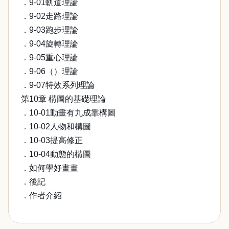
．9-01軌道理論
．9-02走路理論
．9-03跑步理論
．9-04旋轉理論
．9-05重心理論
．9-06（）理論
．9-07特效系列理論
第10章 構圖的基礎理論
．10-01動畫有九成靠構圖
．10-02人物和構圖
．10-03提高修正
．10-04動態的構圖
．如何學好畫畫
．後記
．作者介紹