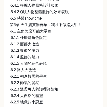
‧5.4.1 根據人物風格設計服飾
‧5.4.2 Q版人物整體服飾的效果表現
‧5.5 時裝show time
第6章 天生麗質難自棄，我才不做路人甲！
‧6.1 主角怎麼可能大眾臉
‧6.1.1 什麼是角色設定
‧6.1.2 面部大改造
‧6.1.3 髮型的魔力
‧6.1.4 服飾的魅力
‧6.1.5 人物的綜合表現
‧6.2 路人大改造
‧6.2.1 初進校園的學生
‧6.2.2 帥氣的警察
‧6.2.3 溫柔可人的護理師姐姐
‧6.2.4 大自然的精靈
‧6.2.5 地獄的小惡魔