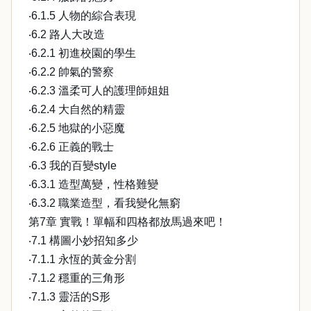
‧6.1.5 人物的綜合表現
‧6.2 路人大改造
‧6.2.1 初進校園的學生
‧6.2.2 帥氣的警察
‧6.2.3 溫柔可人的護理師姐姐
‧6.2.4 大自然的精靈
‧6.2.5 地獄的小惡魔
‧6.2.6 正義的戰士
‧6.3 我的百變style
‧6.3.1 造型萬變，性格難變
‧6.3.2 職業造型，看我變化無窮
第7章 實戰！單幅和四格都放馬過來吧！
‧7.1 構圖小妙招知多少
‧7.1.1 永恆的黃金分割
‧7.1.2 穩重的三角形
‧7.1.3 靈活的S形