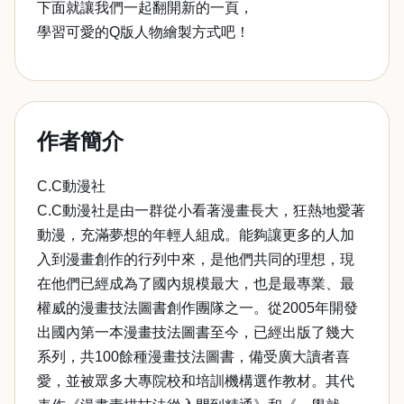
下面就讓我們一起翻開新的一頁，
學習可愛的Q版人物繪製方式吧！
作者簡介
C.C動漫社
C.C動漫社是由一群從小看著漫畫長大，狂熱地愛著
動漫，充滿夢想的年輕人組成。能夠讓更多的人加
入到漫畫創作的行列中來，是他們共同的理想，現
在他們已經成為了國內規模最大，也是最專業、最
權威的漫畫技法圖書創作團隊之一。從2005年開發
出國內第一本漫畫技法圖書至今，已經出版了幾大
系列，共100餘種漫畫技法圖書，備受廣大讀者喜
愛，並被眾多大專院校和培訓機構選作教材。其代