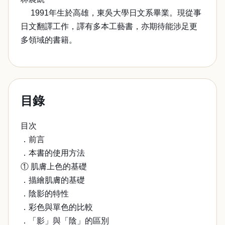
1991年生於高雄，東吳大學日文系畢業。現從事
日文翻譯工作，譯有多本工藝書，亦期待能涉足更
多領域的書籍。
目錄
目次
．前言
．本書的使用方法
① 肌膚上色的基礎
．描繪肌膚的基礎
．陰影的特性
．彩色與單色的比較
．「影」與「陰」的區別