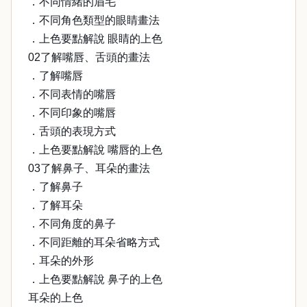
．不同情緒的眉毛
．不同角色類型的眼睛畫法
．上色要點解說 眼睛的上色
02了解嘴唇、舌頭的畫法
．了解嘴唇
．不同表情的嘴唇
．不同印象的嘴唇
．舌頭的表現方式
．上色要點解說 嘴唇的上色
03了解鼻子、耳朵的畫法
．了解鼻子
．了解耳朵
．不同角度的鼻子
．不同距離的耳朵省略方式
．耳朵的外形
．上色要點解說 鼻子的上色
耳朵的上色