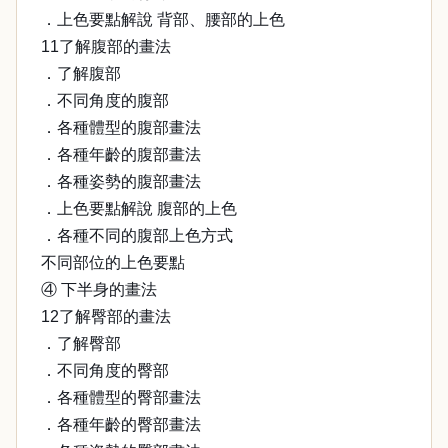
．上色要點解說 背部、腰部的上色
11了解腹部的畫法
．了解腹部
．不同角度的腹部
．各種體型的腹部畫法
．各種年齡的腹部畫法
．各種姿勢的腹部畫法
．上色要點解說 腹部的上色
．各種不同的腹部上色方式
不同部位的上色要點
④ 下半身的畫法
12了解臀部的畫法
．了解臀部
．不同角度的臀部
．各種體型的臀部畫法
．各種年齡的臀部畫法