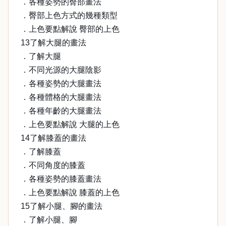
．各種姿勢的臀部畫法
．臀部上色方式的幾種類型
．上色要點解說 臀部的上色
13了解大腿的畫法
．了解大腿
．不同光源的大腿陰影
．各種姿勢的大腿畫法
．各種體格的大腿畫法
．各種年齡的大腿畫法
．上色要點解說 大腿的上色
14了解膝蓋的畫法
．了解膝蓋
．不同角度的膝蓋
．各種姿勢的膝蓋畫法
．上色要點解說 膝蓋的上色
15了解小腿、腳的畫法
．了解小腿、腳