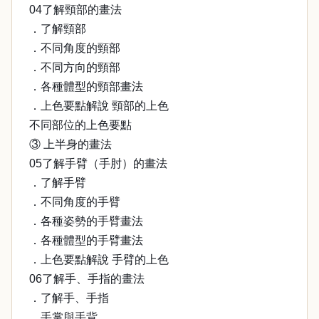
04了解頸部的畫法
．了解頸部
．不同角度的頸部
．不同方向的頸部
．各種體型的頸部畫法
．上色要點解說 頸部的上色
不同部位的上色要點
③ 上半身的畫法
05了解手臂（手肘）的畫法
．了解手臂
．不同角度的手臂
．各種姿勢的手臂畫法
．各種體型的手臂畫法
．上色要點解說 手臂的上色
06了解手、手指的畫法
．了解手、手指
．手掌與手背