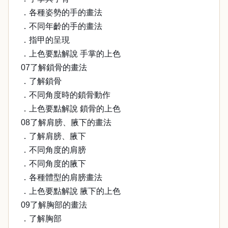
．各種姿勢的手的畫法
．不同年齡的手的畫法
．指甲的呈現
．上色要點解說 手掌的上色
07了解鎖骨的畫法
．了解鎖骨
．不同角度時的鎖骨動作
．上色要點解說 鎖骨的上色
08了解肩膀、腋下的畫法
．了解肩膀、腋下
．不同角度的肩膀
．不同角度的腋下
．各種體型的肩膀畫法
．上色要點解說 腋下的上色
09了解胸部的畫法
．了解胸部