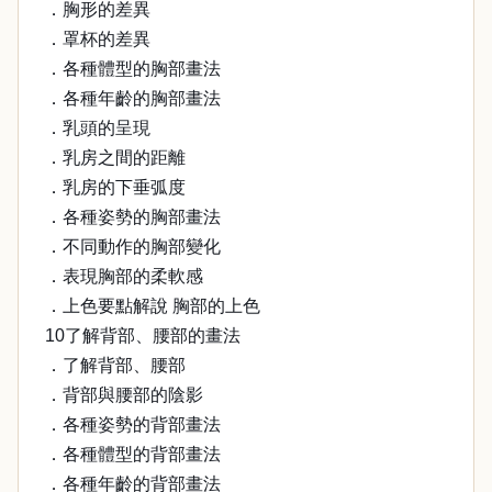
．胸形的差異
．罩杯的差異
．各種體型的胸部畫法
．各種年齡的胸部畫法
．乳頭的呈現
．乳房之間的距離
．乳房的下垂弧度
．各種姿勢的胸部畫法
．不同動作的胸部變化
．表現胸部的柔軟感
．上色要點解說 胸部的上色
10了解背部、腰部的畫法
．了解背部、腰部
．背部與腰部的陰影
．各種姿勢的背部畫法
．各種體型的背部畫法
．各種年齡的背部畫法