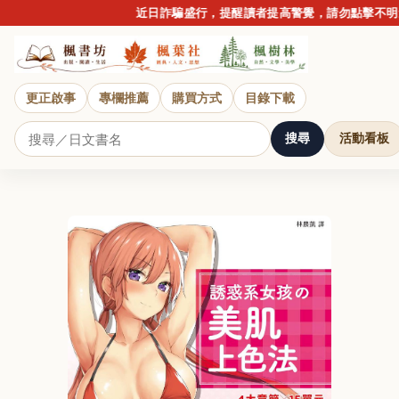
近日詐騙盛行，提醒讀者提高警覺，請勿點擊不明連結
更正啟事
專欄推薦
購買方式
目錄下載
搜尋
活動看板