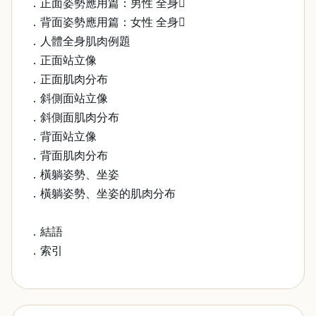
．正面姿勢應用篇：男性 全身
．背面姿勢應用篇：女性 全身
．人體全身肌肉例題
．正面站立像
．正面肌肉分布
．斜側面站立像
．斜側面肌肉分布
．背面站立像
．背面肌肉分布
．橫躺姿勢、坐姿
．橫躺姿勢、坐姿的肌肉分布
．結語
．索引