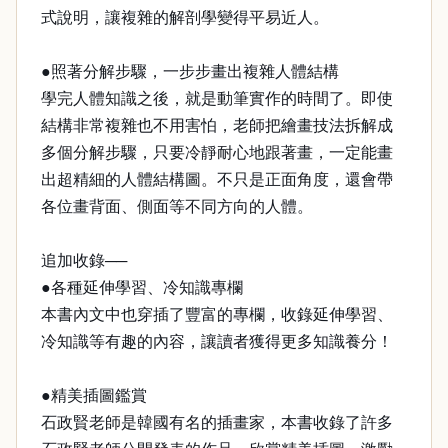
式說明，讓複雜的解剖學變得平易近人。
●照著分解步驟，一步步畫出複雜人體結構
學完人體知識之後，就是動筆實作的時間了。即使
結構非常複雜也不用害怕，老師把繪畫技法拆解成
多個分解步驟，只要冷靜耐心地跟著畫，一定能畫
出超精細的人體結構圖。不只是正面角度，還會帶
各位畫背面、側面等不同方向的人體。
追加收錄──
●各種延伸學習、冷知識專欄
本書內文中也穿插了豐富的專欄，收錄延伸學習、
冷知識等有趣的內容，讓讀者獲得更多知識養分！
●精美插圖鑑賞
石政賢老師是韓國有名的插畫家，本書收錄了許多