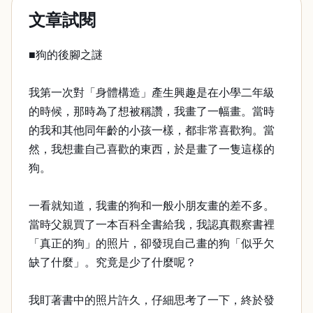
文章試閱
■狗的後腳之謎
我第一次對「身體構造」產生興趣是在小學二年級
的時候，那時為了想被稱讚，我畫了一幅畫。當時
的我和其他同年齡的小孩一樣，都非常喜歡狗。當
然，我想畫自己喜歡的東西，於是畫了一隻這樣的
狗。
一看就知道，我畫的狗和一般小朋友畫的差不多。
當時父親買了一本百科全書給我，我認真觀察書裡
「真正的狗」的照片，卻發現自己畫的狗「似乎欠
缺了什麼」。究竟是少了什麼呢？
我盯著書中的照片許久，仔細思考了一下，終於發