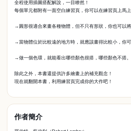
全程使用插圖搭配解說，一目瞭然！
每個單元都附有一面空白練習頁，你可以在練習頁上馬
→圓形很適合來畫各種物體，但不只有形狀，你也可以
→當物體位於比較遠的地方時，就應該畫得比較小，你
→做一個色環，就能看出哪些顏色很搭，哪些顏色不搭
除此之外，本書還提供許多繪畫上的補充觀念！
現在就翻開本書，利用練習頁完成你的大作吧！
作者簡介