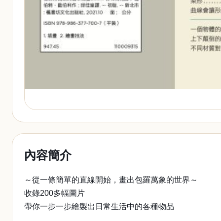
內容簡介
～從一條簡單的直線開始，畫出包羅萬象的世界～
收錄200多幅圖片
帶你一步一步繪製出日常生活中的各種物品