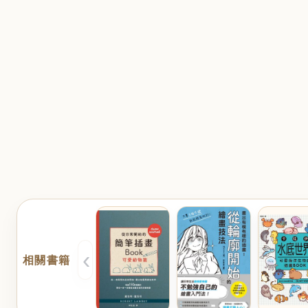
‹
相關書籍