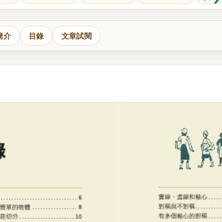
簡介
目錄
文章試閱