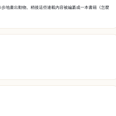
麼一步步地畫出動物。稍後這些連載內容被編纂成一本書籍《怎麼