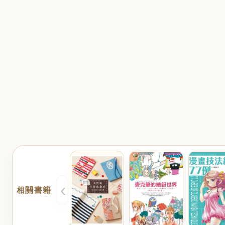
‹
相關書籍