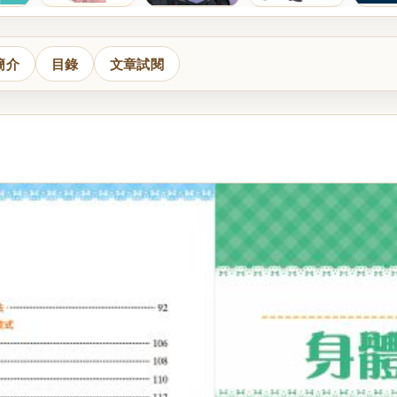
簡介
目錄
文章試閱