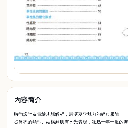
內容簡介
時尚設計＆電繪步驟解析，展演夏季魅力的經典服飾
從泳衣的類型、結構到肌膚水光表現，妝點一年一度的