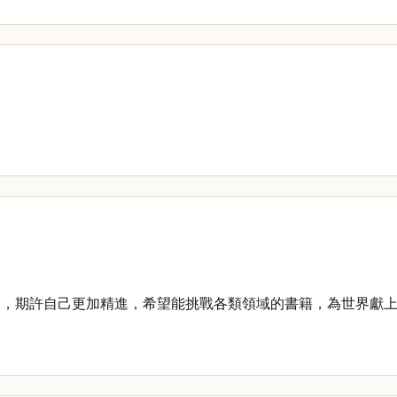
期許自己更加精進，希望能挑戰各類領域的書籍，為世界獻上